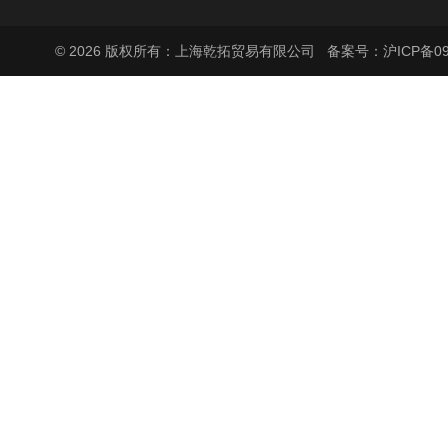
© 2026 版权所有：上海乾拓贸易有限公司
备案号：沪ICP备090