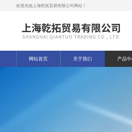
欢迎光临上海乾拓贸易有限公司网站！
网站首页
关于我们
产品中