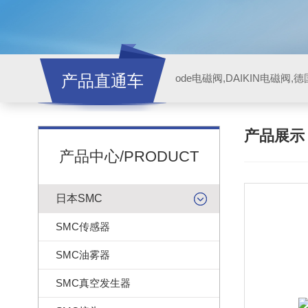
产品直通车
ode电磁阀,DAIKIN电磁阀,
产品展
产品中心/PRODUCT
日本SMC
SMC传感器
SMC油雾器
SMC真空发生器