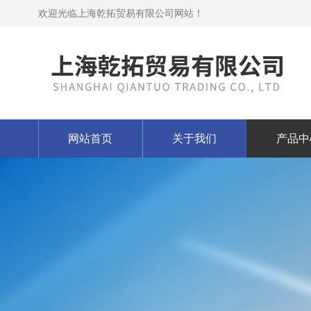
欢迎光临上海乾拓贸易有限公司网站！
网站首页
关于我们
产品中