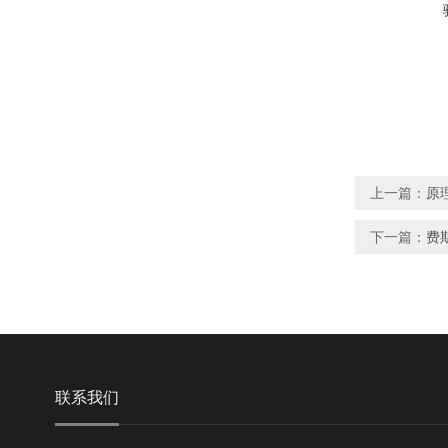
上一篇：
​原
下一篇：
费斯
联系我们