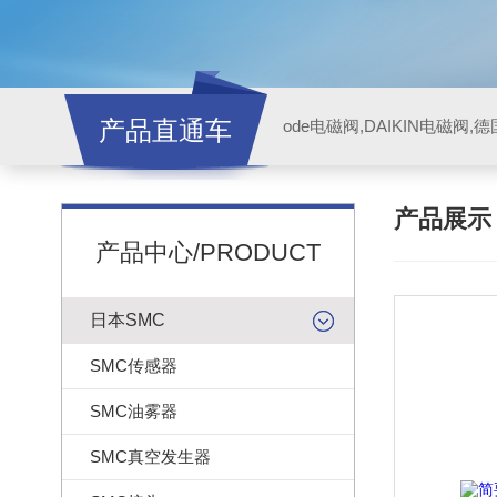
产品直通车
ode电磁阀,DAIKIN电磁阀,
产品展
产品中心/PRODUCT
日本SMC
SMC传感器
SMC油雾器
SMC真空发生器