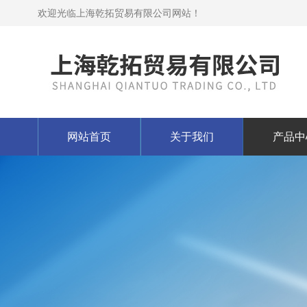
欢迎光临上海乾拓贸易有限公司网站！
网站首页
关于我们
产品中