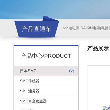
产品直通车
ode电磁阀,DAIKIN电磁阀,
产品展
产品中心/PRODUCT
日本SMC
SMC传感器
SMC油雾器
SMC真空发生器