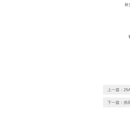
补
上一篇：
25
下一篇：
供