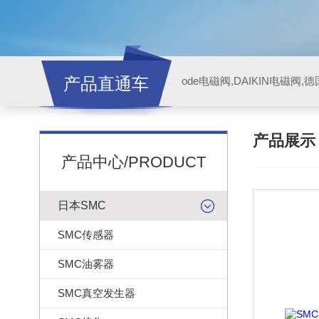
产品直通车
ode电磁阀,DAIKIN电磁阀,
产品展
产品中心/PRODUCT
日本SMC
SMC传感器
SMC油雾器
SMC真空发生器