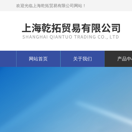
欢迎光临上海乾拓贸易有限公司网站！
网站首页
关于我们
产品中