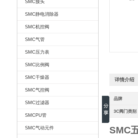
SMC接头
SMC静电消除器
SMC机控阀
SMC气管
SMC压力表
SMC比例阀
SMC干燥器
详情介绍
SMC气控阀
品牌
SMC过滤器
3C阀门类别
SMCPU管
SMC五
SMC气动元件