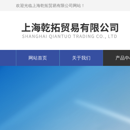
欢迎光临上海乾拓贸易有限公司网站！
网站首页
关于我们
产品中