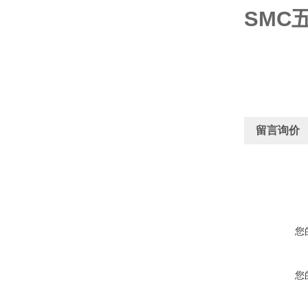
SMC五
留言询价
您
您