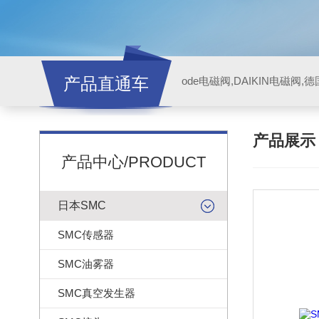
产品直通车
ode电磁阀,DAIKIN电磁阀,
产品展
产品中心/PRODUCT
日本SMC
SMC传感器
SMC油雾器
SMC真空发生器