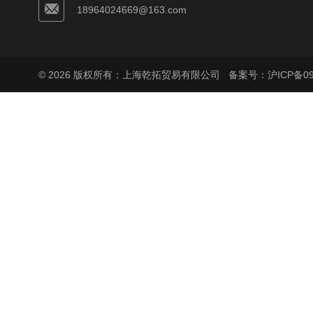
18964024669@163.com
© 2026 版权所有：上海乾拓贸易有限公司
备案号：沪ICP备090