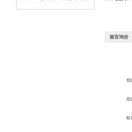
留言询价
您
您
联