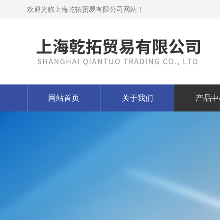
欢迎光临上海乾拓贸易有限公司网站！
网站首页
关于我们
产品中