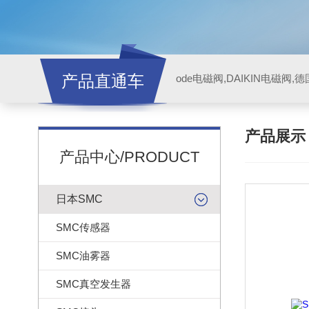
产品直通车
ode电磁阀,DAIKIN电磁阀,
产品展
产品中心/PRODUCT
日本SMC
SMC传感器
SMC油雾器
SMC真空发生器