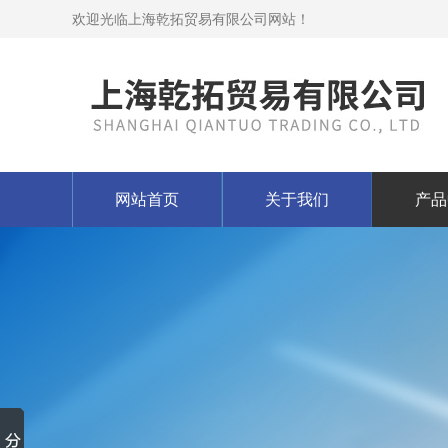
欢迎光临上海乾拓贸易有限公司网站！
网站首页
关于我们
产品