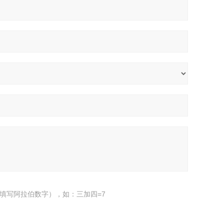
填写阿拉伯数字），如：三加四=7