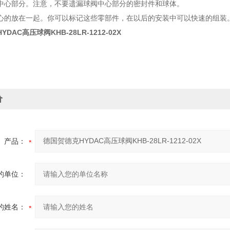
中心部分。注意，不要遗漏球阀中心部分的密封件和球体。
心的放在一起。你可以标记这些零部件，在以后的安装中可以快速的组装
DAC高压球阀KHB-28LR-1212-02X
价
产品：
的单位：
的姓名：