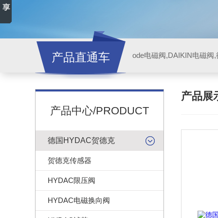
产品直通车
ode电磁阀,DAIKIN电磁
产品展
产品中心/PRODUCT
德国HYDAC贺德克
贺德克传感器
HYDAC限压阀
HYDAC电磁换向阀