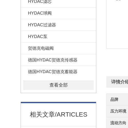
HYDAC滤芯
HYDAC球阀
HYDAC过滤器
HYDAC泵
贺德克电磁阀
德国HYDAC贺德克传感器
德国HYDAC贺德克蓄能器
详情介
查看全部
品牌
压力环境
相关文章/ARTICLES
流动方向