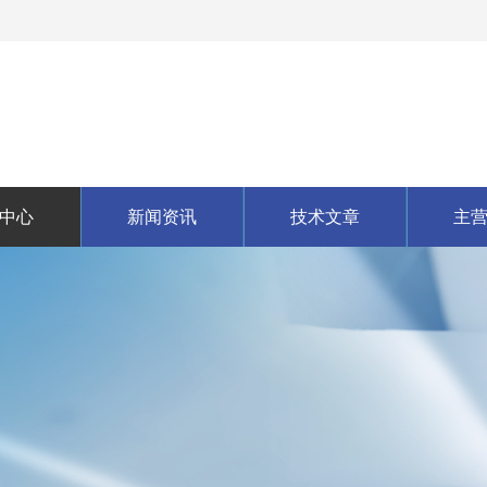
中心
新闻资讯
技术文章
主