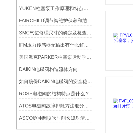
YUKEN柱塞泵工作原理和特点详细分享
FAIRCHILD调节阀维护保养和结构组成
SMC气缸修理尺寸的确定及检查方法
IFM压力传感器无输出有什么解决方案?
美国派克PARKER柱塞泵运动学及流量分析
DAIKIN电磁阀构造流体方向
如何确保DAIKIN电磁阀的安全稳定运行？
ROSS电磁阀的结构特点是什么？
ATOS电磁阀故障排除方法般分为哪些
ASCO脉冲阀喷吹时间长短对清灰效果的影响