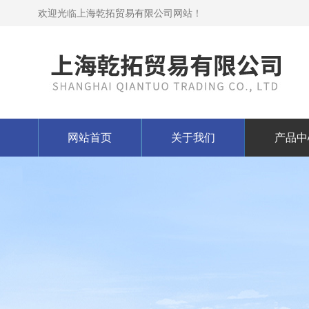
欢迎光临上海乾拓贸易有限公司网站！
网站首页
关于我们
产品中