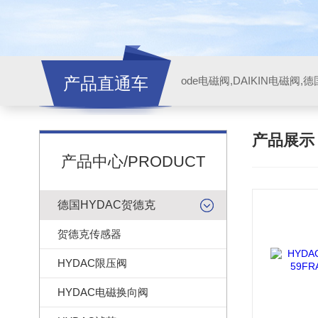
产品直通车
ode电磁阀,DAIKIN电磁阀,
产品展
产品中心/PRODUCT
德国HYDAC贺德克
贺德克传感器
HYDAC限压阀
HYDAC电磁换向阀