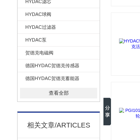
HYDAC滤芯
HYDAC球阀
HYDAC过滤器
HYDAC泵
贺德克电磁阀
德国HYDAC贺德克传感器
德国HYDAC贺德克蓄能器
查看全部
相关文章/ARTICLES