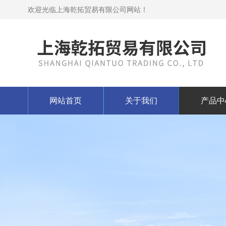
欢迎光临上海乾拓贸易有限公司网站！
网站首页
关于我们
产品中