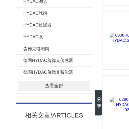
HYDAC滤芯
HYDAC球阀
HYDAC过滤器
HYDAC泵
贺德克电磁阀
德国HYDAC贺德克传感器
德国HYDAC贺德克蓄能器
查看全部
相关文章/ARTICLES