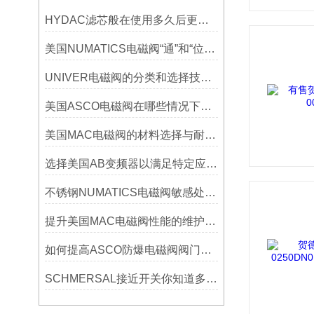
HYDAC滤芯般在使用多久后更换？
美国NUMATICS电磁阀“通”和“位”是什么意思?
UNIVER电磁阀的分类和选择技巧说明书资料分别有哪些
美国ASCO电磁阀在哪些情况下会烧线圈
美国MAC电磁阀的材料选择与耐腐蚀性能分析
选择美国AB变频器以满足特定应用需求
不锈钢NUMATICS电磁阀敏感处理的资料有哪些？
提升美国MAC电磁阀性能的维护与保养技巧说明
如何提高ASCO防爆电磁阀阀门实用寿命？
SCHMERSAL接近开关你知道多少呢？