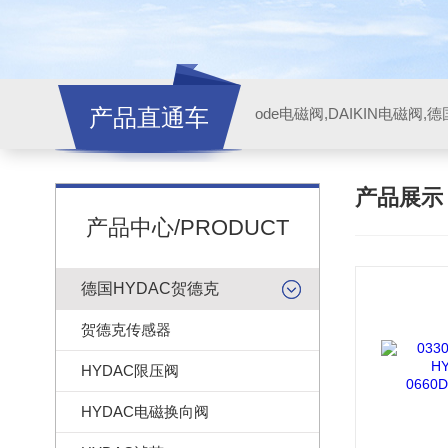
产品直通车
ode电磁阀,DAIKIN电磁阀,
产品展
产品中心/PRODUCT
德国HYDAC贺德克
贺德克传感器
HYDAC限压阀
HYDAC电磁换向阀