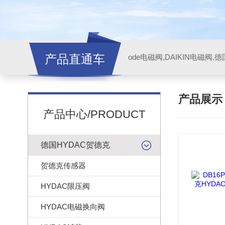
产品直通车
ode电磁阀,DAIKIN电磁阀,
产品展
产品中心/PRODUCT
德国HYDAC贺德克
贺德克传感器
HYDAC限压阀
HYDAC电磁换向阀