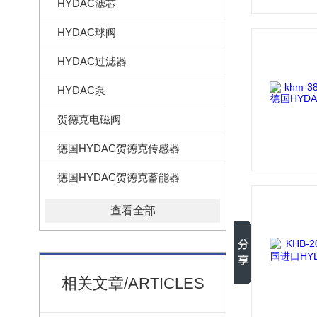
HYDAC滤芯
HYDAC球阀
HYDAC过滤器
HYDAC泵
贺德克电磁阀
德国HYDAC贺德克传感器
德国HYDAC贺德克蓄能器
查看全部
相关文章/ARTICLES