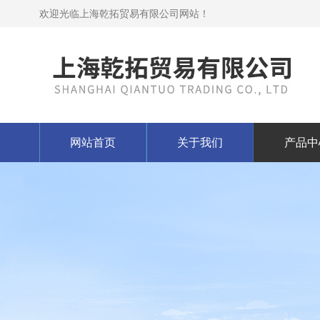
欢迎光临上海乾拓贸易有限公司网站！
网站首页
关于我们
产品中