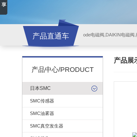
产品直通车
ode电磁阀,DAIKIN电磁
产品展
产品中心/PRODUCT
日本SMC
SMC传感器
SMC油雾器
SMC真空发生器