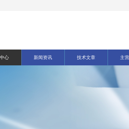
中心
新闻资讯
技术文章
主