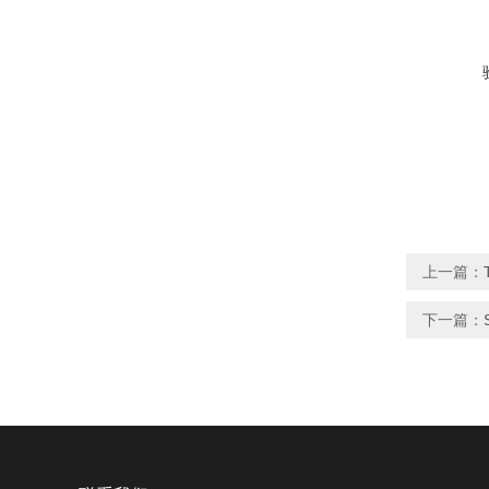
上一篇：
下一篇：