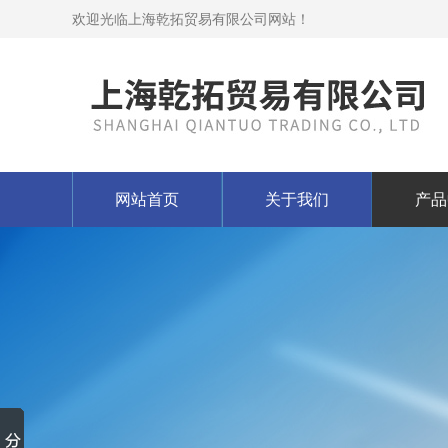
欢迎光临上海乾拓贸易有限公司网站！
网站首页
关于我们
产品