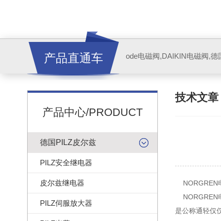
产品直通车
ode电磁阀,DAIKIN电磁阀,
技术文
产品中心/PRODUCT
德国PILZ皮尔兹
PILZ安全继电器
皮尔兹继电器
NORGRE
NORGREN
PILZ伺服放大器
是公称通轻仅