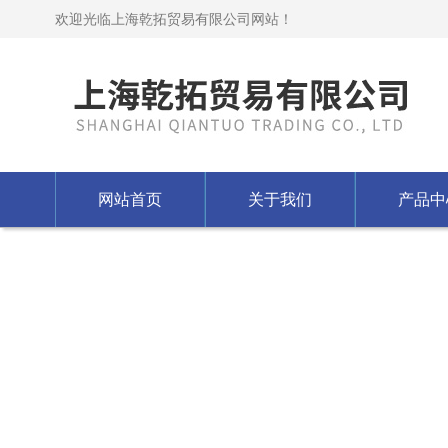
欢迎光临上海乾拓贸易有限公司网站！
网站首页
关于我们
产品中