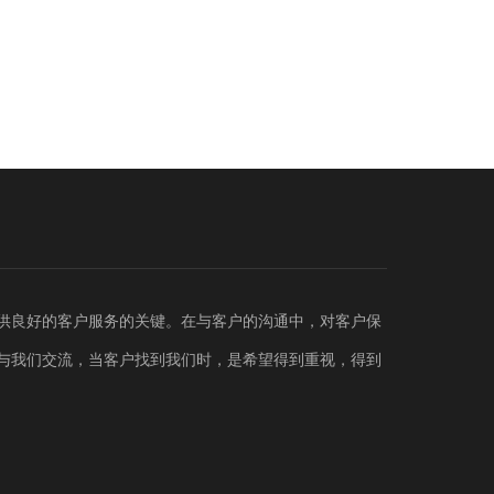
供良好的客户服务的关键。在与客户的沟通中，对客户保
与我们交流，当客户找到我们时，是希望得到重视，得到