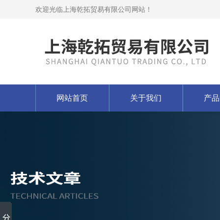
欢迎光临上海乾拓贸易有限公司网站！
网站首页
关于我们
产品