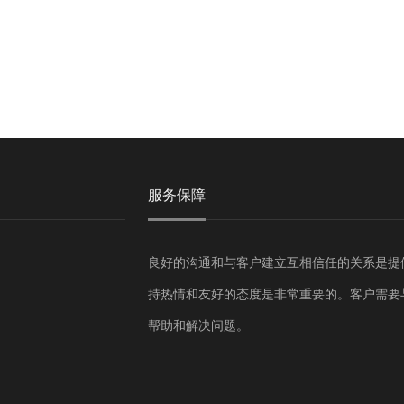
服务保障
良好的沟通和与客户建立互相信任的关系是提
持热情和友好的态度是非常重要的。客户需要
帮助和解决问题。