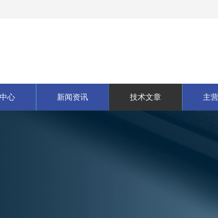
中心
新闻资讯
技术文章
主