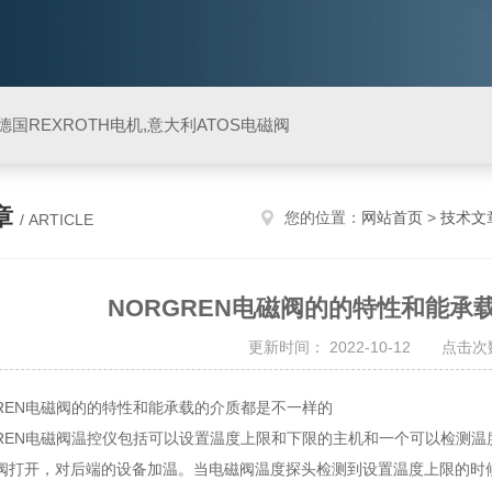
阀,德国REXROTH电机,意大利ATOS电磁阀
章
您的位置：
网站首页
>
技术文
/ ARTICLE
NORGREN电磁阀的的特性和能承
更新时间： 2022-10-12 点击次数
EN电磁阀的的特性和能承载的介质都是不一样的
EN电磁阀温控仪包括可以设置温度上限和下限的主机和一个可以检测温
阀打开，对后端的设备加温。当电磁阀温度探头检测到设置温度上限的时