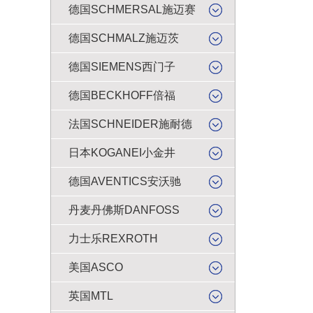
德国SCHMERSAL施迈赛
德国SCHMALZ施迈茨
德国SIEMENS西门子
德国BECKHOFF倍福
法国SCHNEIDER施耐德
日本KOGANEI小金井
德国AVENTICS安沃驰
丹麦丹佛斯DANFOSS
力士乐REXROTH
美国ASCO
英国MTL