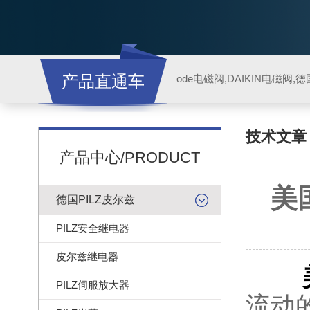
产品直通车
ode电磁阀,DAIKIN电磁阀,
技术文
产品中心/PRODUCT
美
德国PILZ皮尔兹
PILZ安全继电器
皮尔兹继电器
PILZ伺服放大器
流动