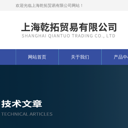
欢迎光临上海乾拓贸易有限公司网站！
网站首页
关于我们
产品中