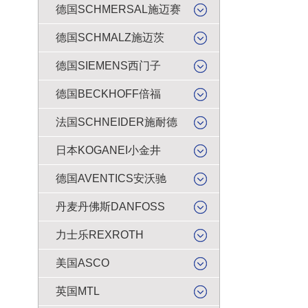
德国SCHMERSAL施迈赛
德国SCHMALZ施迈茨
德国SIEMENS西门子
德国BECKHOFF倍福
法国SCHNEIDER施耐德
日本KOGANEI小金井
德国AVENTICS安沃驰
丹麦丹佛斯DANFOSS
力士乐REXROTH
美国ASCO
英国MTL