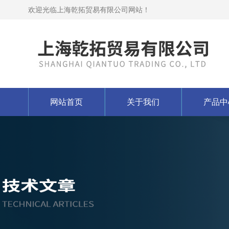
欢迎光临上海乾拓贸易有限公司网站！
网站首页
关于我们
产品中