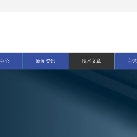
中心
新闻资讯
技术文章
主