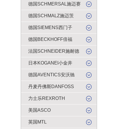
德国SCHMERSAL施迈赛
德国SCHMALZ施迈茨
德国SIEMENS西门子
德国BECKHOFF倍福
法国SCHNEIDER施耐德
日本KOGANEI小金井
德国AVENTICS安沃驰
丹麦丹佛斯DANFOSS
力士乐REXROTH
美国ASCO
英国MTL