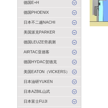
德国E+H
德国PHOENIX
日本不二越NACHI
美国派克PARKER
德国LEUZE劳易测
AIRTAC亚德客
德国HYDAC贺德克
美国EATON（VICKERS）
日本油研YUKEN
日本AZBIL山武
日本富士FUJI