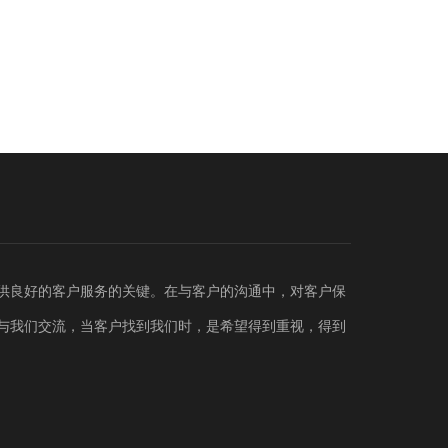
供良好的客户服务的关键。在与客户的沟通中，对客户保
与我们交流，当客户找到我们时，是希望得到重视，得到