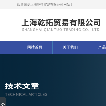
欢迎光临上海乾拓贸易有限公司网站！
网站首页
关于我们
产品