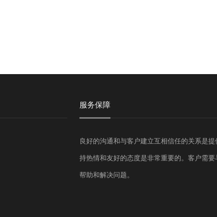
服务保障
良好的沟通和与客户建立互相信任的关系是提
持热情和友好的态度是非常重要的。客户需要
帮助和解决问题。