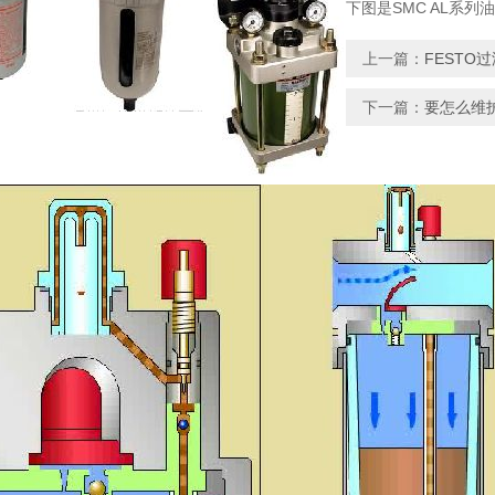
下图是SMC AL系
上一篇：
FESTO
下一篇：
要怎么维