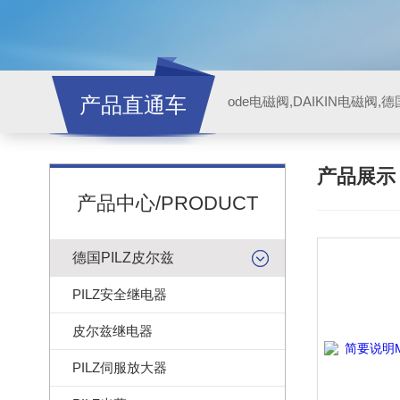
产品直通车
ode电磁阀,DAIKIN电磁阀,
产品展
产品中心/PRODUCT
德国PILZ皮尔兹
PILZ安全继电器
皮尔兹继电器
PILZ伺服放大器