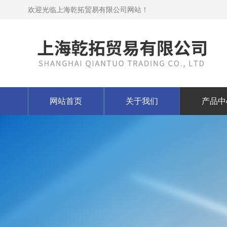
欢迎光临上海乾拓贸易有限公司网站！
网站首页
关于我们
产品中