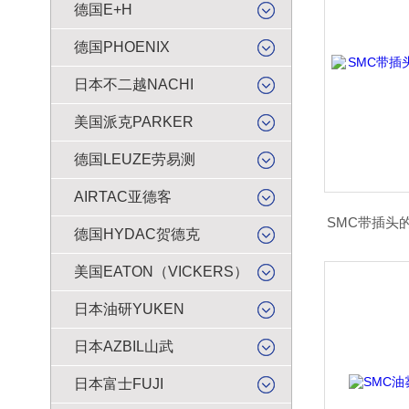
德国E+H
德国PHOENIX
日本不二越NACHI
美国派克PARKER
德国LEUZE劳易测
AIRTAC亚德客
SMC带插头的
德国HYDAC贺德克
美国EATON（VICKERS）
日本油研YUKEN
日本AZBIL山武
日本富士FUJI