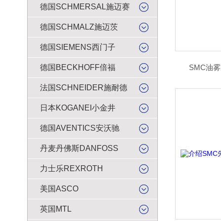
德国SCHMERSAL施迈赛
德国SCHMALZ施迈茨
德国SIEMENS西门子
德国BECKHOFF倍福
SMC油雾器
法国SCHNEIDER施耐德
日本KOGANEI小金井
德国AVENTICS安沃驰
丹麦丹佛斯DANFOSS
力士乐REXROTH
美国ASCO
英国MTL